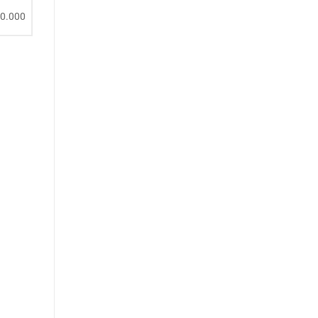
20.000