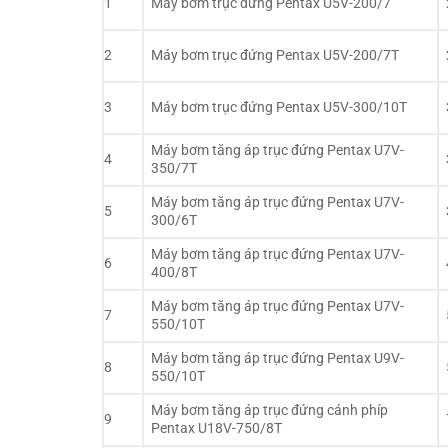
1
Máy bơm trục đứng Pentax U5V-200/7
2
Máy bơm trục đứng Pentax U5V-200/7T
3
Máy bơm trục đứng Pentax U5V-300/10T
Máy bơm tăng áp trục đứng Pentax U7V-
4
350/7T
Máy bơm tăng áp trục đứng Pentax U7V-
5
300/6T
Máy bơm tăng áp trục đứng Pentax U7V-
6
400/8T
Máy bơm tăng áp trục đứng Pentax U7V-
7
550/10T
Máy bơm tăng áp trục đứng Pentax U9V-
8
550/10T
Máy bơm tăng áp trục đứng cánh phíp
9
Pentax U18V-750/8T