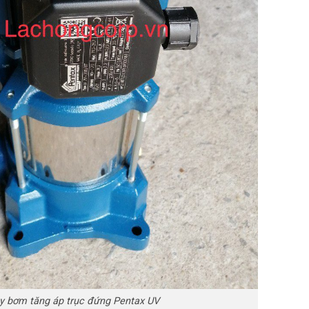
y bơm tăng áp trục đứng Pentax UV