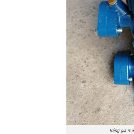
Bảng giá má