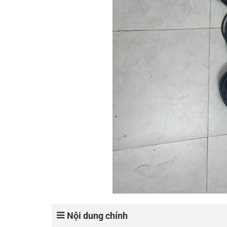
Nội dung chính