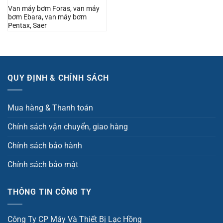
Van máy bơm Foras, van máy
bơm Ebara, van máy bơm
Pentax, Saer
QUY ĐỊNH & CHÍNH SÁCH
Mua hàng & Thanh toán
Chính sách vận chuyển, giao hàng
Chính sách bảo hành
Chính sách bảo mật
THÔNG TIN CÔNG TY
Công Ty CP Máy Và Thiết Bị Lạc Hồng