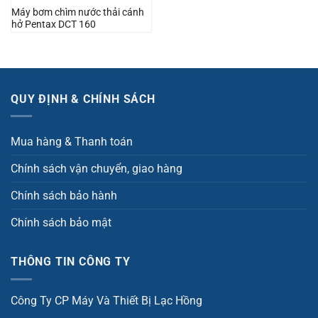
Máy bơm chìm nước thải cánh
hở Pentax DCT 160
QUY ĐỊNH & CHÍNH SÁCH
Mua hàng & Thanh toán
Chính sách vận chuyển, giao hàng
Chính sách bảo hành
Chính sách bảo mật
THÔNG TIN CÔNG TY
Công Ty CP Máy Và Thiết Bị Lạc Hồng