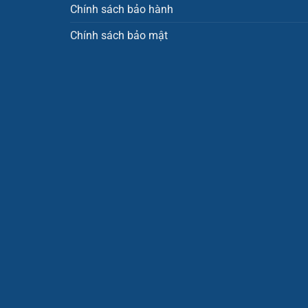
Chính sách bảo hành
Chính sách bảo mật