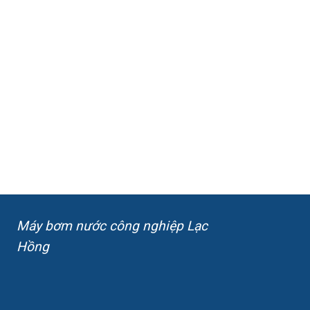
Máy bơm nước công nghiệp Lạc
Hồng