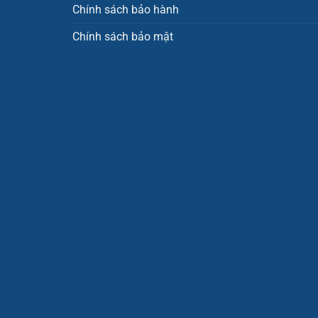
Chính sách bảo hành
Chính sách bảo mật