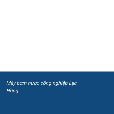
Máy bơm nước công nghiệp Lạc
Hồng