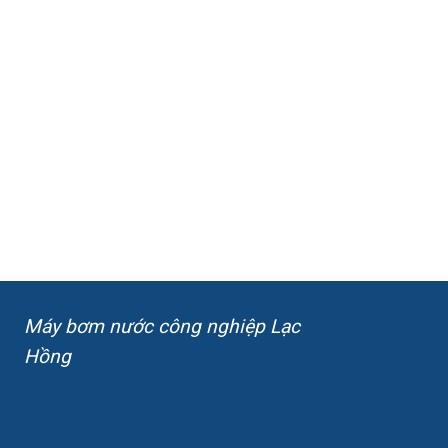
Máy bơm nước công nghiệp Lạc
Hồng