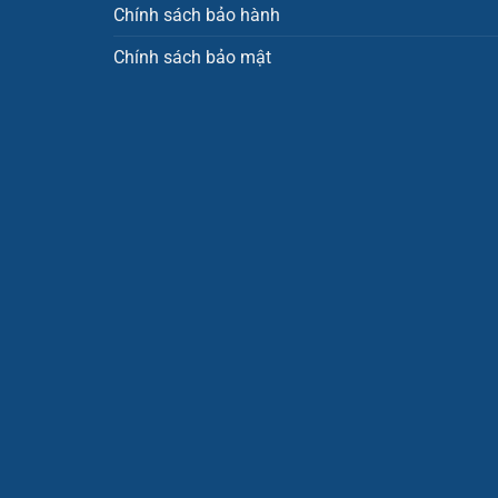
Chính sách bảo hành
Chính sách bảo mật