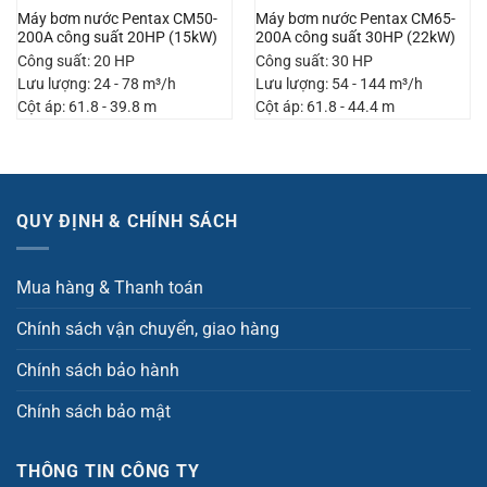
Máy bơm nước Pentax CM50-
Máy bơm nước Pentax CM65-
200A công suất 20HP (15kW)
200A công suất 30HP (22kW)
Công suất: 20 HP
Công suất: 30 HP
Lưu lượng: 24 - 78 m³/h
Lưu lượng: 54 - 144 m³/h
Cột áp: 61.8 - 39.8 m
Cột áp: 61.8 - 44.4 m
QUY ĐỊNH & CHÍNH SÁCH
Mua hàng & Thanh toán
Chính sách vận chuyển, giao hàng
Chính sách bảo hành
Chính sách bảo mật
THÔNG TIN CÔNG TY