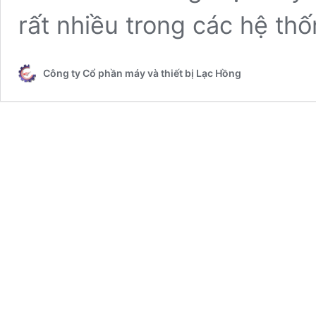
rất nhiều trong các hệ thố
Công ty Cổ phần máy và thiết bị Lạc Hồng